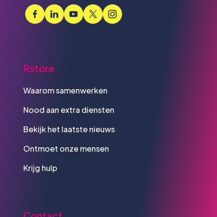
Rstore
Waarom samenwerken
Nood aan extra diensten
Bekijk het laatste nieuws
Ontmoet onze mensen
Krijg hulp
Contact