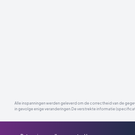
Alle inspanningen werden geleverd om de correctheid van de gegeve
in gevolge enige veranderingen.De verstrekte informatie (specificat