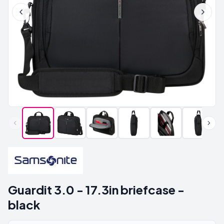
Guardit 3.0 - 17.3in briefcase -
black