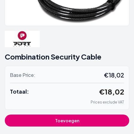
Combination Security Cable
€18,02
Base Price:
€18,02
Totaal:
Prices exclude VAT
Toevoegen