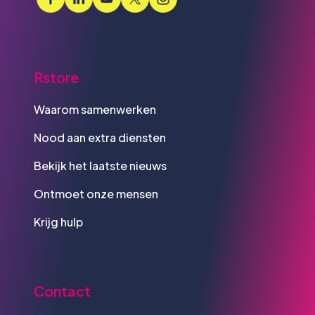
Rstore
Waarom samenwerken
Nood aan extra diensten
Bekijk het laatste nieuws
Ontmoet onze mensen
Krijg hulp
Contact