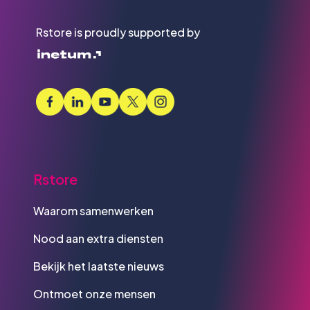
Rstore is proudly supported by
Rstore
Waarom samenwerken
Nood aan extra diensten
Bekijk het laatste nieuws
Ontmoet onze mensen