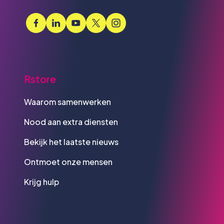
Rstore
Waarom samenwerken
Nood aan extra diensten
Bekijk het laatste nieuws
Ontmoet onze mensen
Krijg hulp