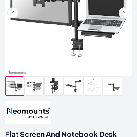
Flat Screen And Notebook Desk