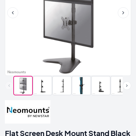
Flat Screen Desk Mount Stand Black