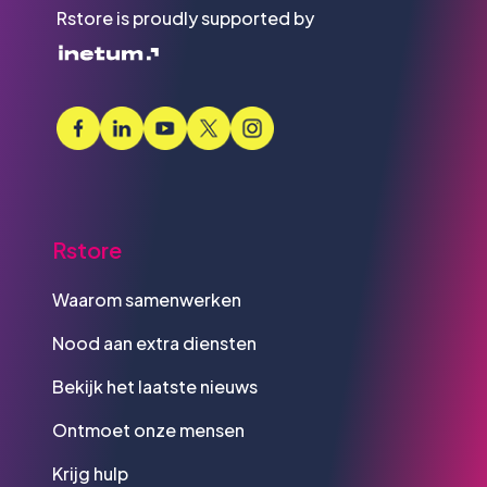
Rstore is proudly supported by
Rstore
Waarom samenwerken
Nood aan extra diensten
Bekijk het laatste nieuws
Ontmoet onze mensen
Krijg hulp