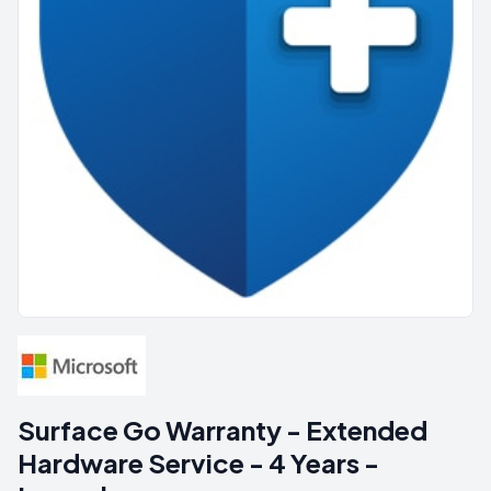
Surface Go Warranty - Extended
Hardware Service - 4 Years -