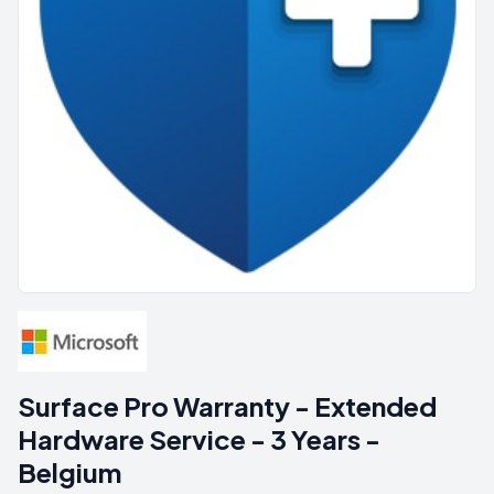
Surface Pro Warranty - Extended
Hardware Service - 3 Years -
Belgium