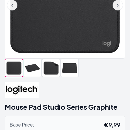
Mouse Pad Studio Series Graphite
€9,99
Base Price: