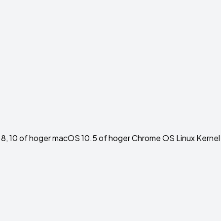
8, 10 of hoger macOS 10.5 of hoger Chrome OS Linux Kernel