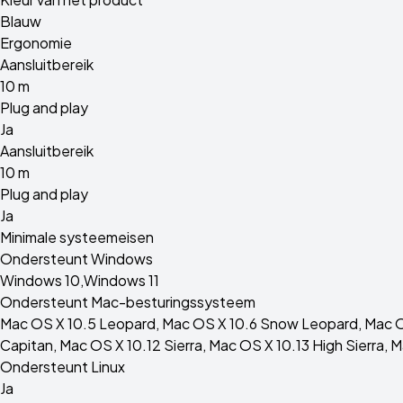
Blauw
Ergonomie
Aansluitbereik
10 m
Plug and play
Ja
Aansluitbereik
10 m
Plug and play
Ja
Minimale systeemeisen
Ondersteunt Windows
Windows 10,Windows 11
Ondersteunt Mac-besturingssysteem
Mac OS X 10.5 Leopard, Mac OS X 10.6 Snow Leopard, Mac OS 
Capitan, Mac OS X 10.12 Sierra, Mac OS X 10.13 High Sierra, 
Ondersteunt Linux
Ja