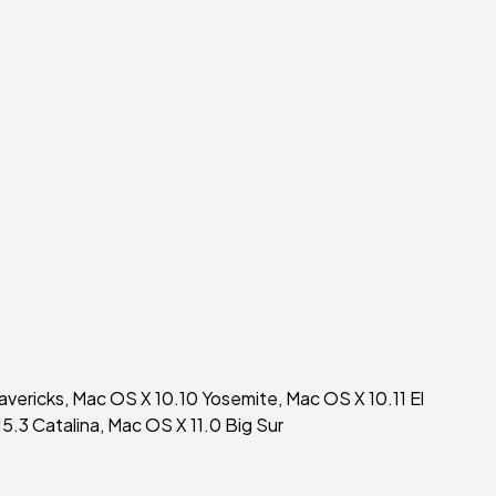
vericks, Mac OS X 10.10 Yosemite, Mac OS X 10.11 El
5.3 Catalina, Mac OS X 11.0 Big Sur