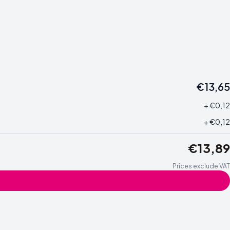
€13,65
+ €0,12
+ €0,12
€13,89
Prices exclude VAT