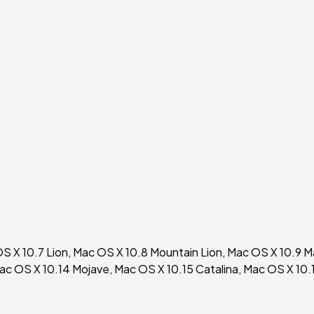
X 10.7 Lion, Mac OS X 10.8 Mountain Lion, Mac OS X 10.9 Ma
Mac OS X 10.14 Mojave, Mac OS X 10.15 Catalina, Mac OS X 10.1