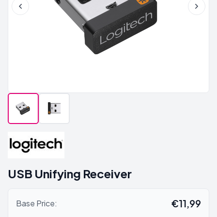
USB Unifying Receiver
€11,99
Base Price: