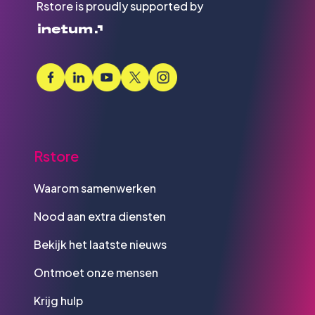
Rstore is proudly supported by
Rstore
Waarom samenwerken
Nood aan extra diensten
Bekijk het laatste nieuws
Ontmoet onze mensen
Krijg hulp