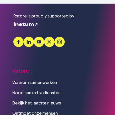
Rstore is proudly supported by
Rstore
Waarom samenwerken
Nood aan extra diensten
Bekijk het laatste nieuws
Ontmoet onze mensen