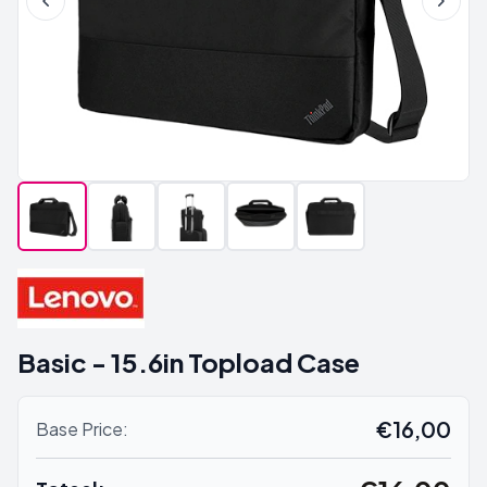
Basic - 15.6in Topload Case
€16,00
Base Price: