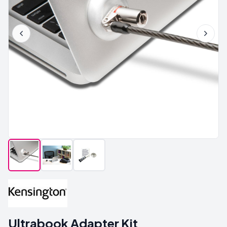
Ultrabook Adapter Kit