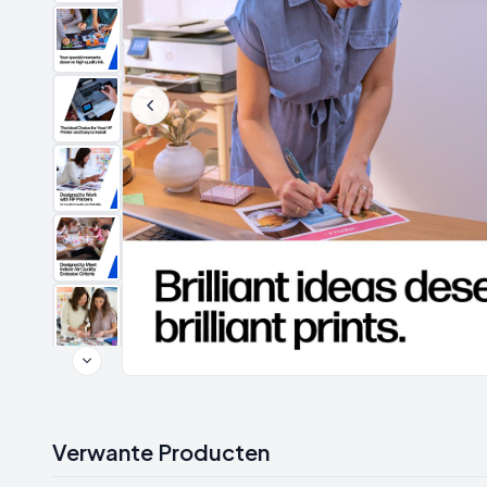
Verwante Producten