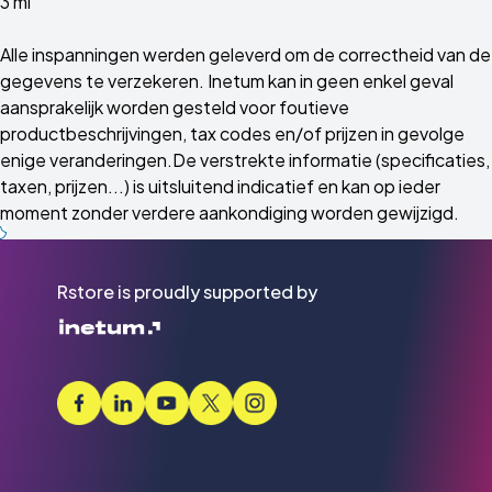
3 ml
Alle inspanningen werden geleverd om de correctheid van de
gegevens te verzekeren. Inetum kan in geen enkel geval
aansprakelijk worden gesteld voor foutieve
productbeschrijvingen, tax codes en/of prijzen in gevolge
enige veranderingen.De verstrekte informatie (specificaties,
taxen, prijzen...) is uitsluitend indicatief en kan op ieder
moment zonder verdere aankondiging worden gewijzigd.
Rstore is proudly supported by