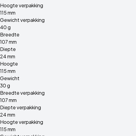
Hoogte verpakking
115 mm
Gewicht verpakking
40 g
Breedte
107 mm
Diepte
24 mm
Hoogte
115 mm
Gewicht
30 g
Breedte verpakking
107 mm
Diepte verpakking
24 mm
Hoogte verpakking
115 mm