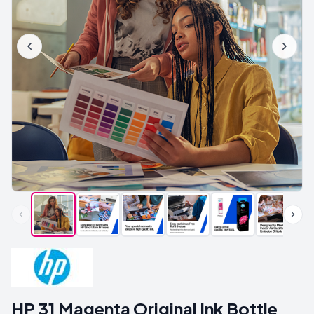
HP 31 Magenta Original Ink Bottle