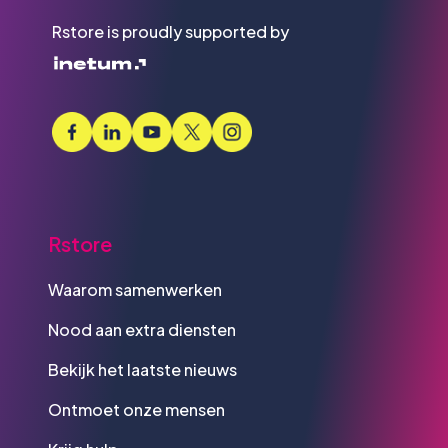
Rstore is proudly supported by
Rstore
Waarom samenwerken
Nood aan extra diensten
Bekijk het laatste nieuws
Ontmoet onze mensen