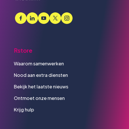
Rstore
Waarom samenwerken
Nood aan extra diensten
Bekijk het laatste nieuws
Ontmoet onze mensen
Krijg hulp