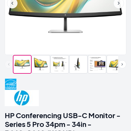
HP Conferencing USB-C Monitor -
Series 5 Pro 34pm - 34in -