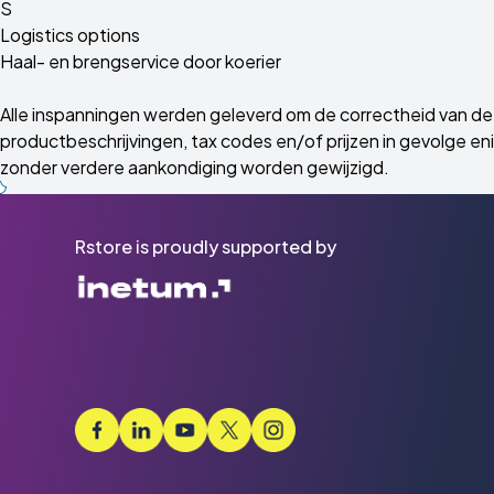
S
Logistics options
Haal- en brengservice door koerier
Alle inspanningen werden geleverd om de correctheid van de 
productbeschrijvingen, tax codes en/of prijzen in gevolge enig
zonder verdere aankondiging worden gewijzigd.
Rstore is proudly supported by