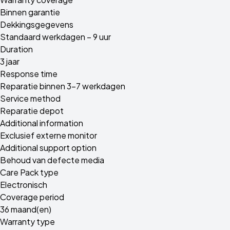
Binnen garantie
Dekkingsgegevens
Standaard werkdagen – 9 uur
Duration
3 jaar
Response time
Reparatie binnen 3-7 werkdagen
Service method
Reparatie depot
Additional information
Exclusief externe monitor
Additional support option
Behoud van defecte media
Care Pack type
Electronisch
Coverage period
36 maand(en)
Warranty type