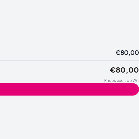
€80,00
€80,00
Prices exclude VAT