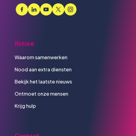
Rstore
Waarom samenwerken
Nood aan extra diensten
Bekijk het laatste nieuws
Ontmoet onze mensen
Krijg hulp
Contact