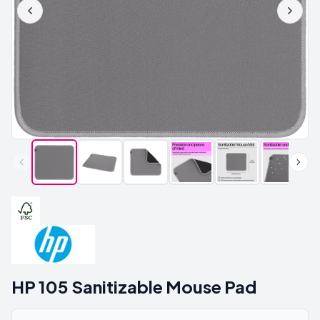
HP 105 Sanitizable Mouse Pad