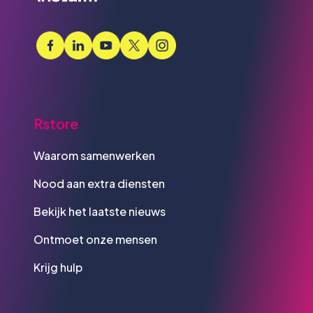
Rstore
Waarom samenwerken
Nood aan extra diensten
Bekijk het laatste nieuws
Ontmoet onze mensen
Krijg hulp