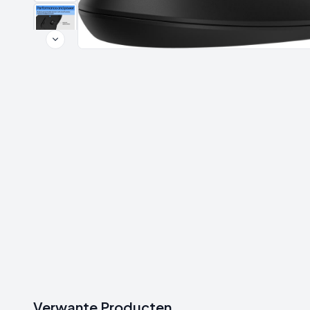
Verwante Producten