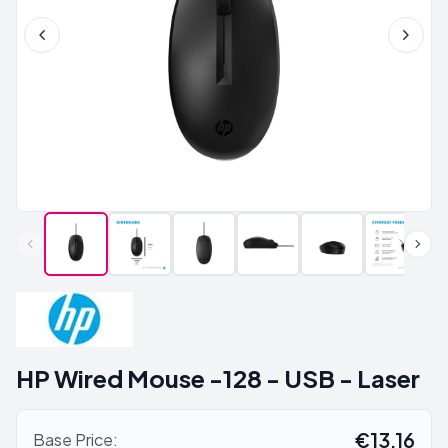
HP Wired Mouse -128 - USB - Laser
€13,16
Base Price: