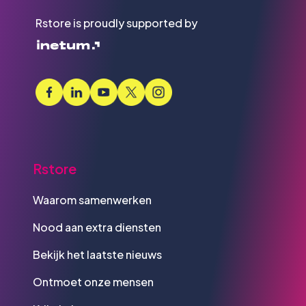
Rstore is proudly supported by
Rstore
Waarom samenwerken
Nood aan extra diensten
Bekijk het laatste nieuws
Ontmoet onze mensen