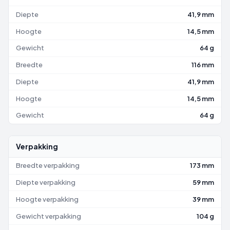
Diepte
41,9 mm
Hoogte
14,5 mm
Gewicht
64 g
Breedte
116 mm
Diepte
41,9 mm
Hoogte
14,5 mm
Gewicht
64 g
Verpakking
Breedte verpakking
173 mm
Diepte verpakking
59 mm
Hoogte verpakking
39 mm
Gewicht verpakking
104 g