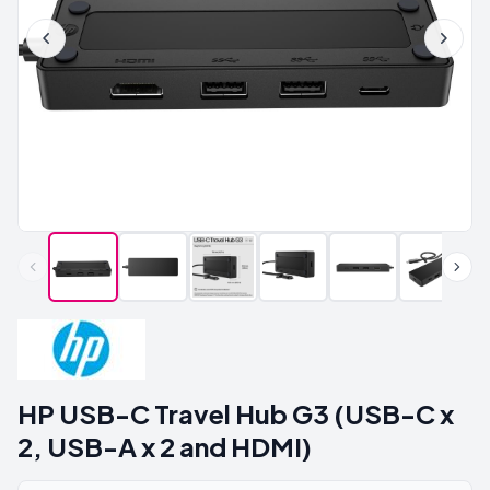
HP USB-C Travel Hub G3 (USB-C x
2, USB-A x 2 and HDMI)