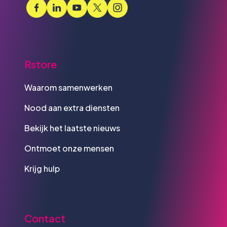
Rstore
Waarom samenwerken
Nood aan extra diensten
Bekijk het laatste nieuws
Ontmoet onze mensen
Krijg hulp
Contact