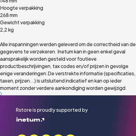
148 mm
Hoogte verpakking
268 mm
Gewicht verpakking
2,2 kg
Alle inspanningen werden geleverd om de correctheid van de
gegevens te verzekeren. Inetum kan in geen enkel geval
aansprakelijk worden gesteld voor foutieve
productbeschrijvingen, tax codes en/of prijzen in gevolge
enige veranderingen.De verstrekte informatie (specificaties,
taxen, prijzen...) is uitsluitend indicatief en kan op ieder
moment zonder verdere aankondiging worden gewijzigd.
Rstore is proudly supported by