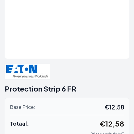
Protection Strip 6 FR
€12,58
Base Price:
€12,58
Totaal: