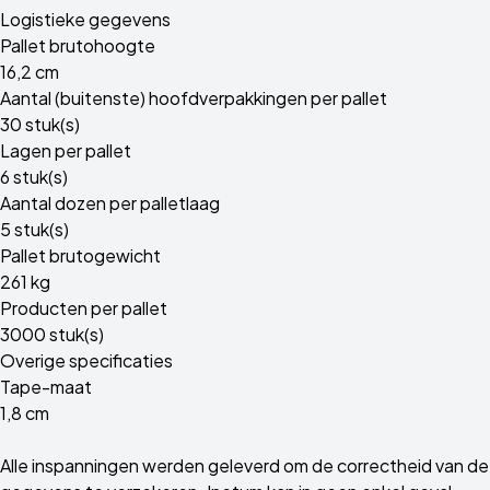
Logistieke gegevens
Pallet brutohoogte
16,2 cm
Aantal (buitenste) hoofdverpakkingen per pallet
30 stuk(s)
Lagen per pallet
6 stuk(s)
Aantal dozen per palletlaag
5 stuk(s)
Pallet brutogewicht
261 kg
Producten per pallet
3000 stuk(s)
Overige specificaties
Tape-maat
1,8 cm
Alle inspanningen werden geleverd om de correctheid van de