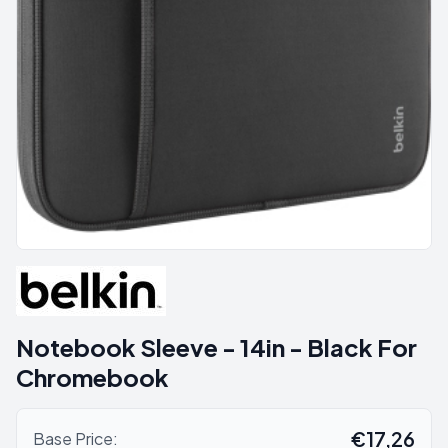
Notebook Sleeve - 14in - Black For
Chromebook
€17,26
Base Price: