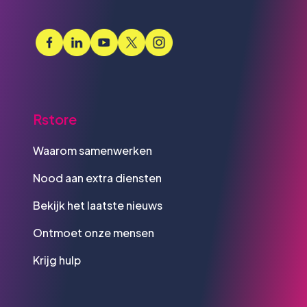
Rstore
Waarom samenwerken
Nood aan extra diensten
Bekijk het laatste nieuws
Ontmoet onze mensen
Krijg hulp