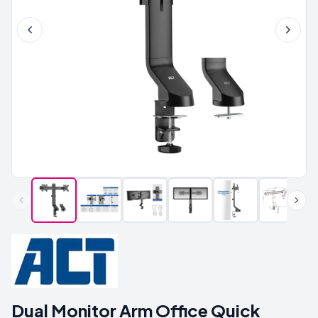
Dual Monitor Arm Office Quick