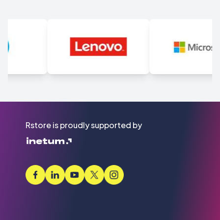
Rstore is proudly supported by