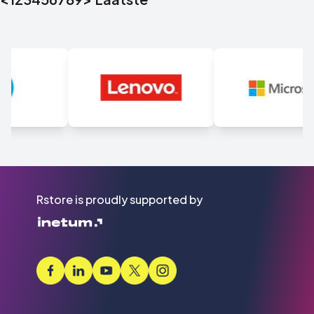
Rstore is proudly supported by