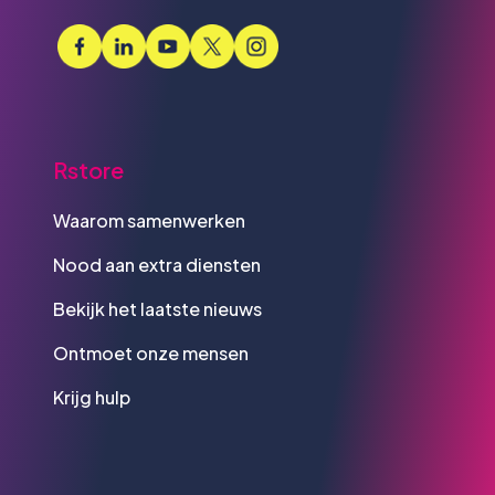
Rstore
Waarom samenwerken
Nood aan extra diensten
Bekijk het laatste nieuws
Ontmoet onze mensen
Krijg hulp