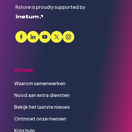
Rstore is proudly supported by
Rstore
Waarom samenwerken
Nood aan extra diensten
Bekijk het laatste nieuws
Ontmoet onze mensen
Krijg hulp