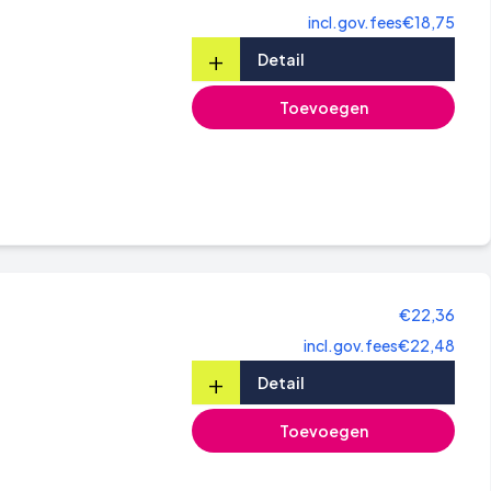
incl.gov.fees
€18,75
+
Detail
Toevoegen
€22,36
incl.gov.fees
€22,48
+
Detail
Toevoegen