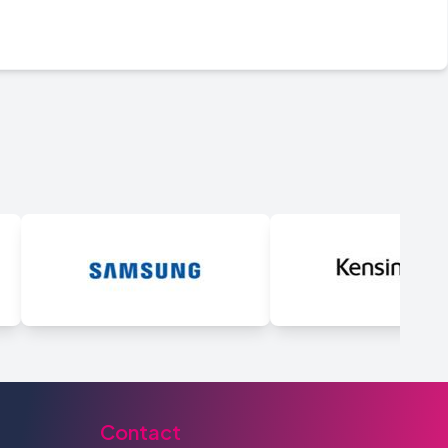
Contact