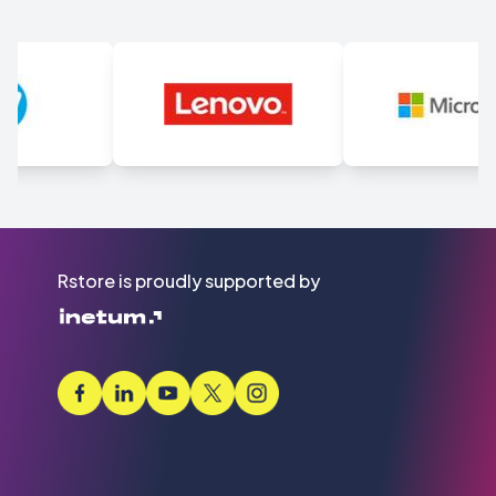
Rstore is proudly supported by