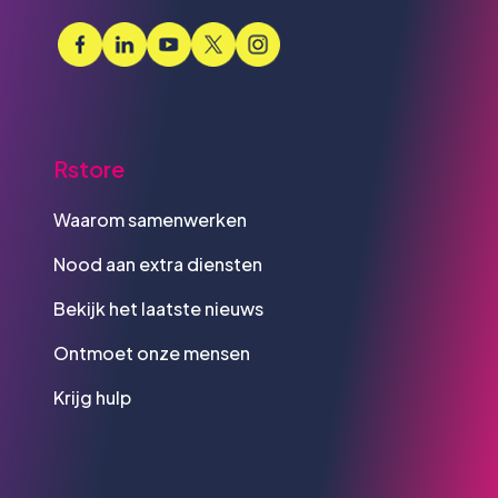
Rstore
Waarom samenwerken
Nood aan extra diensten
Bekijk het laatste nieuws
Ontmoet onze mensen
Krijg hulp