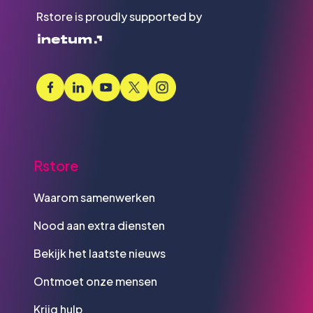
Rstore is proudly supported by
Rstore
Waarom samenwerken
Nood aan extra diensten
Bekijk het laatste nieuws
Ontmoet onze mensen
Krijg hulp