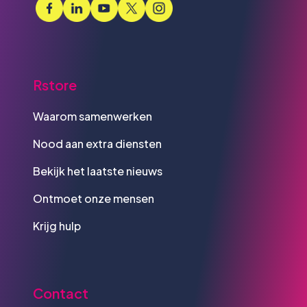
Rstore
Waarom samenwerken
Nood aan extra diensten
Bekijk het laatste nieuws
Ontmoet onze mensen
Krijg hulp
Contact