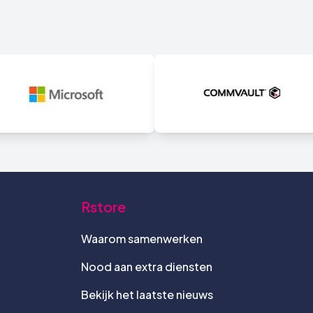
Rstore
Waarom samenwerken
Nood aan extra diensten
Bekijk het laatste nieuws