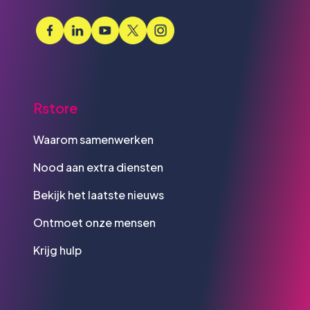
Rstore
Waarom samenwerken
Nood aan extra diensten
Bekijk het laatste nieuws
Ontmoet onze mensen
Krijg hulp