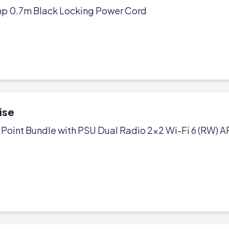
p 0.7m Black Locking Power Cord
ise
 Point Bundle with PSU Dual Radio 2x2 Wi-Fi 6 (RW) 