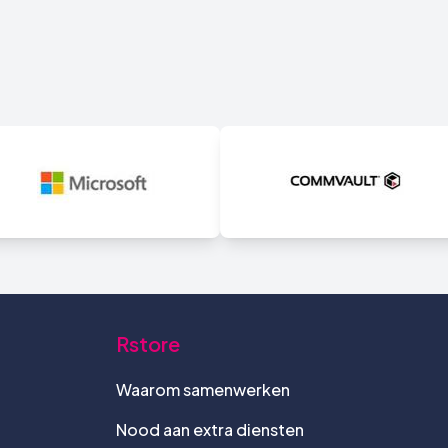
Rstore
Waarom samenwerken
Nood aan extra diensten