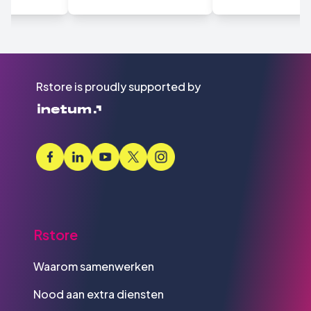
Rstore is proudly supported by
Rstore
Waarom samenwerken
Nood aan extra diensten