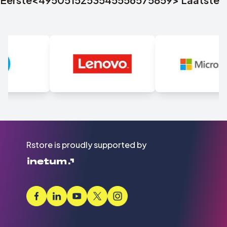
Rstore is proudly supported by