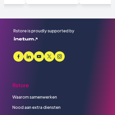
Rstore is proudly supported by
Rstore
Waarom samenwerken
Nood aan extra diensten