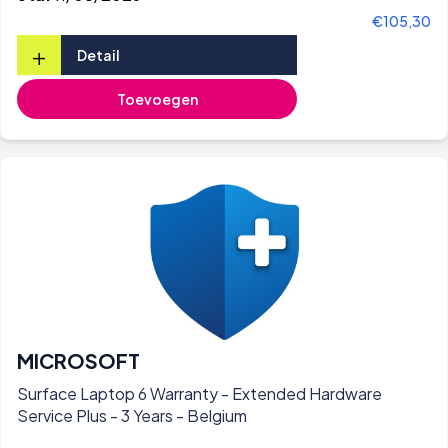
€105,30
+
Detail
Toevoegen
MICROSOFT
Surface Laptop 6 Warranty - Extended Hardware
Service Plus - 3 Years - Belgium