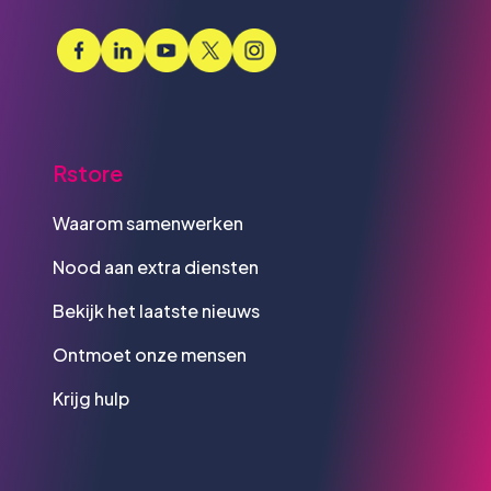
Rstore
Waarom samenwerken
Nood aan extra diensten
Bekijk het laatste nieuws
Ontmoet onze mensen
Krijg hulp