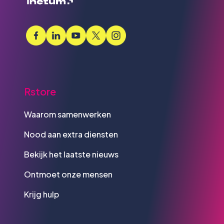
Rstore
Waarom samenwerken
Nood aan extra diensten
Bekijk het laatste nieuws
Ontmoet onze mensen
Krijg hulp