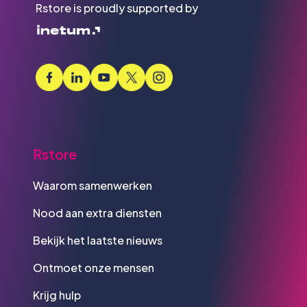
Rstore is proudly supported by
Rstore
Waarom samenwerken
Nood aan extra diensten
Bekijk het laatste nieuws
Ontmoet onze mensen
Krijg hulp