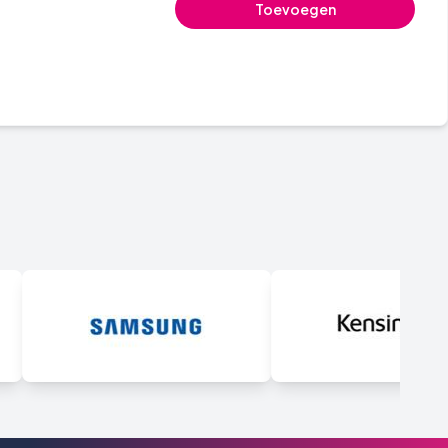
Toevoegen