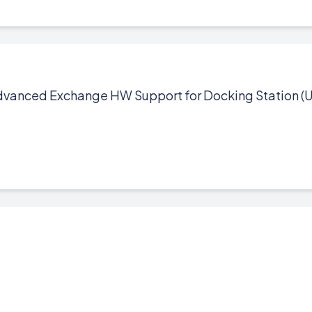
dvanced Exchange HW Support for Docking Station (