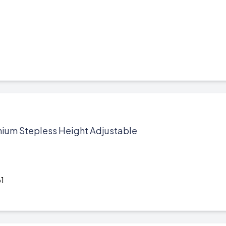
ium Stepless Height Adjustable
1