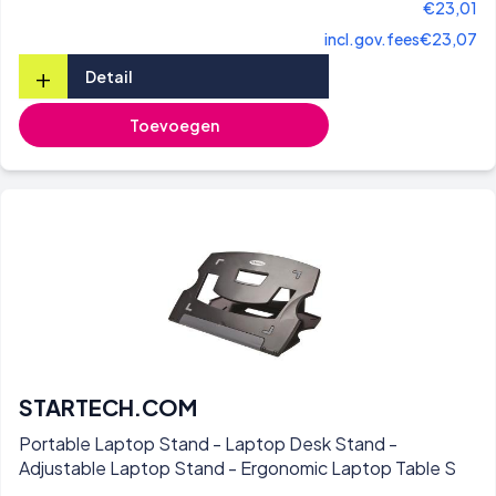
€23,01
incl.gov.fees
€23,07
+
Detail
Toevoegen
STARTECH.COM
Portable Laptop Stand - Laptop Desk Stand -
Adjustable Laptop Stand - Ergonomic Laptop Table S