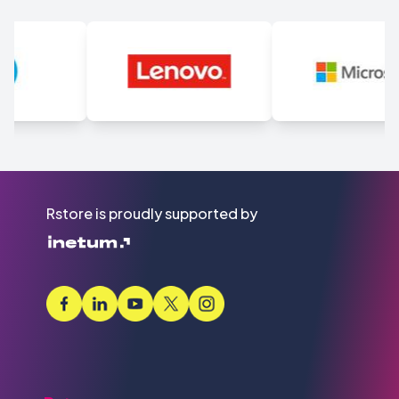
Rstore is proudly supported by