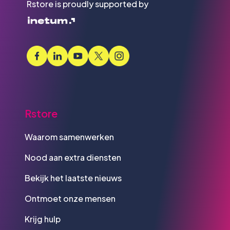
Rstore is proudly supported by
Rstore
Waarom samenwerken
Nood aan extra diensten
Bekijk het laatste nieuws
Ontmoet onze mensen
Krijg hulp